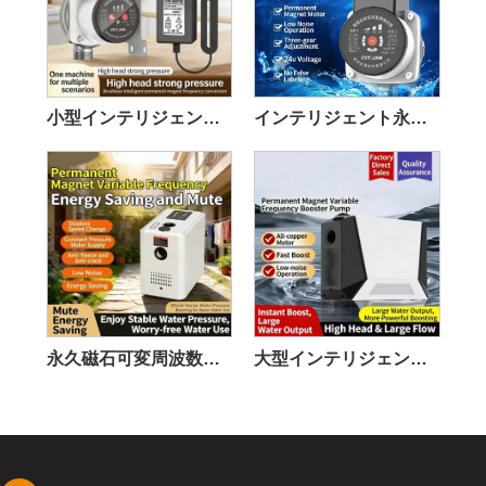
小型インテリジェントブースターポンプ
インテリジェント永久磁石可変周波数サイレントブースターポンプ
永久磁石可変周波数ブースターポンプ
大型インテリジェントブースターポンプ