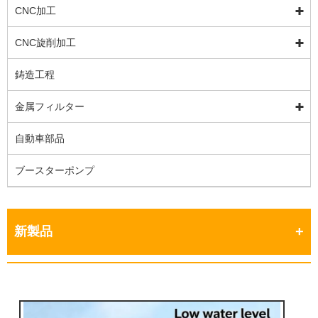
CNC加工
CNC旋削加工
鋳造工程
金属フィルター
自動車部品
ブースターポンプ
新製品