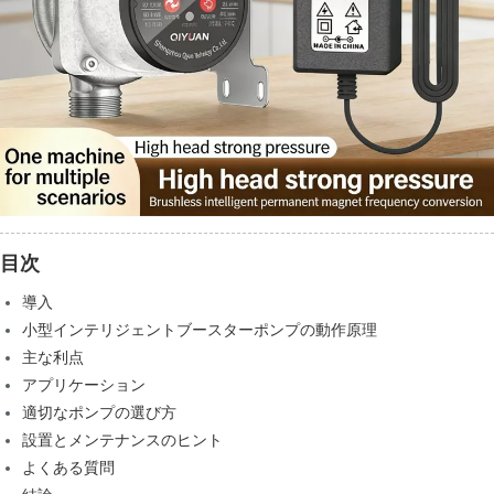
目次
導入
小型インテリジェントブースターポンプの動作原理
主な利点
アプリケーション
適切なポンプの選び方
設置とメンテナンスのヒント
よくある質問