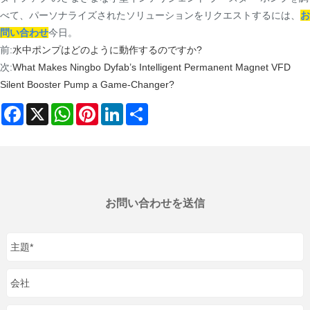
べて、パーソナライズされたソリューションをリクエストするには、
お
問い合わせ
今日。
前:
水中ポンプはどのように動作するのですか?
次:
What Makes Ningbo Dyfab’s Intelligent Permanent Magnet VFD
Silent Booster Pump a Game-Changer?
Facebook
X
WhatsApp
Pinterest
LinkedIn
Share
お問い合わせを送信