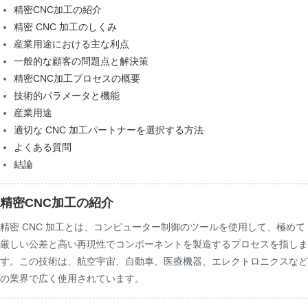
精密CNC加工の紹介
精密 CNC 加工のしくみ
産業用途における主な利点
一般的な顧客の問題点と解決策
精密CNC加工プロセスの概要
技術的パラメータと機能
産業用途
適切な CNC 加工パートナーを選択する方法
よくある質問
結論
精密CNC加工の紹介
精密 CNC 加工とは、コンピューター制御のツールを使用して、極めて
厳しい公差と高い再現性でコンポーネントを製造するプロセスを指しま
す。この技術は、航空宇宙、自動車、医療機器、エレクトロニクスなど
の業界で広く使用されています。