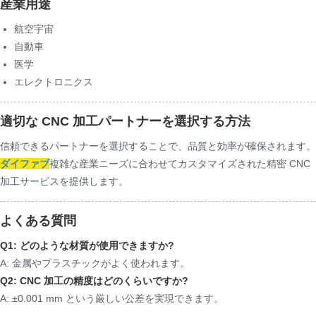
産業用途
航空宇宙
自動車
医学
エレクトロニクス
適切な CNC 加工パートナーを選択する方法
信頼できるパートナーを選択することで、品質と効率が確保されます。
ダイファブ
複雑な産業ニーズに合わせてカスタマイズされた精密 CNC
加工サービスを提供します。
よくある質問
Q1: どのような材質が使用できますか?
A: 金属やプラスチックがよく使われます。
Q2: CNC 加工の精度はどのくらいですか?
A: ±0.001 mm という厳しい公差を実現できます。